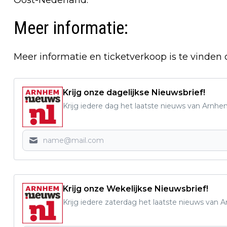
Meer informatie:
Meer informatie en ticketverkoop is te vinden 
Krijg onze dagelijkse Nieuwsbrief!
Krijg iedere dag het laatste nieuws van Arnhe
Krijg onze Wekelijkse Nieuwsbrief!
Krijg iedere zaterdag het laatste nieuws van 