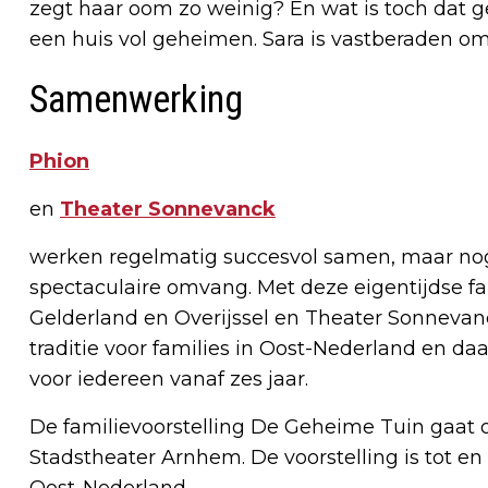
zegt haar oom zo weinig? En wat is toch dat ge
een huis vol geheimen. Sara is vastberaden om
Samenwerking
Phion
en
Theater Sonnevanck
werken regelmatig succesvol samen, maar nog 
spectaculaire omvang. Met deze eigentijdse fa
Gelderland en Overijssel en Theater Sonnevan
traditie voor families in Oost-Nederland en da
voor iedereen vanaf zes jaar.
De familievoorstelling De Geheime Tuin gaat 
Stadstheater Arnhem. De voorstelling is tot en 
Oost-Nederland.