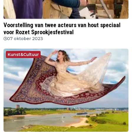
Voorstelling van twee acteurs van hout speciaal
voor Rozet Sprookjesfestival
07 oktober 2023
Kunst&Cultuur