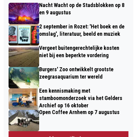
Nacht Wacht op de Stadsblokken op 8
en 9 augustus
2 september in Rozet: 'Het boek en de
omslag', literatuur, beeld en muziek
Vergeet buitengerechtelijke kosten
niet bij een beperkte vordering
Burgers' Zoo ontwikkelt grootste
zeegrasaquarium ter wereld
Een kennismaking met
stamboomonderzoek via het Gelders
Archief op 16 oktober
Open Coffee Arnhem op 7 augustus