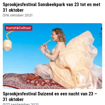
Sprookjesfestival Sonsbeekpark van 23 tot en met
31 oktober
16 oktober 2021
Kunst&Cultuur
Sprookjesfestival Duizend en een nacht van 23 –
31 oktober
27 september 2021