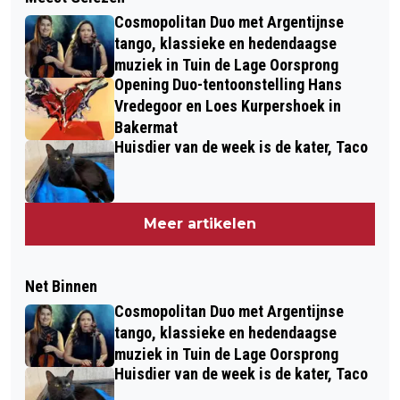
Cosmopolitan Duo met Argentijnse
tango, klassieke en hedendaagse
muziek in Tuin de Lage Oorsprong
Opening Duo-tentoonstelling Hans
Vredegoor en Loes Kurpershoek in
Bakermat
Huisdier van de week is de kater, Taco
Meer artikelen
Net Binnen
Cosmopolitan Duo met Argentijnse
tango, klassieke en hedendaagse
muziek in Tuin de Lage Oorsprong
Huisdier van de week is de kater, Taco