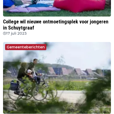
College wil nieuwe ontmoetingsplek voor jongeren
in Schuytgraaf
17 juli 2023
Gemeenteberichten