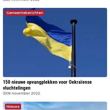
Gemeenteberichten
150 nieuwe opvangplekken voor Oekraïense
vluchtelingen
08 november 2022
Nieuws