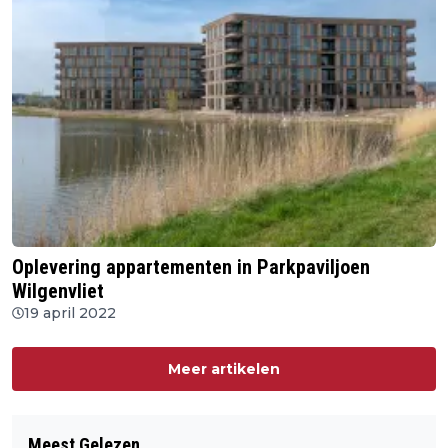
Oplevering appartementen in Parkpaviljoen
Wilgenvliet
19 april 2022
Meer artikelen
Meest Gelezen