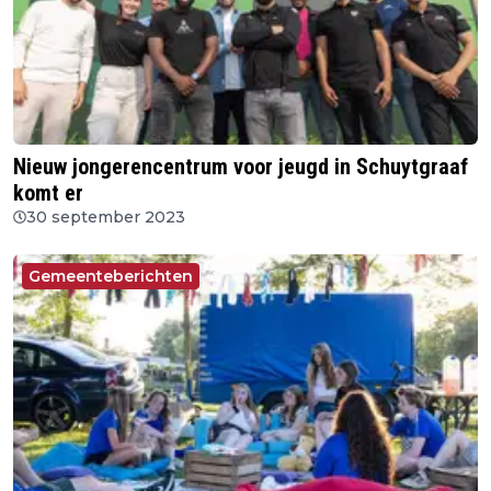
Nieuw jongerencentrum voor jeugd in Schuytgraaf
komt er
30 september 2023
Gemeenteberichten