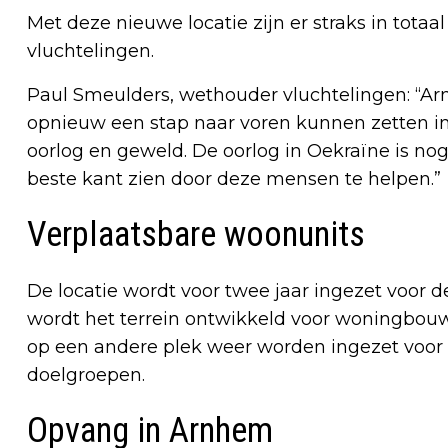
Met deze nieuwe locatie zijn er straks in tot
vluchtelingen.
Paul Smeulders, wethouder vluchtelingen: “Arnh
opnieuw een stap naar voren kunnen zetten i
oorlog en geweld. De oorlog in Oekraïne is no
beste kant zien door deze mensen te helpen.”
Verplaatsbare woonunits
De locatie wordt voor twee jaar ingezet voor 
wordt het terrein ontwikkeld voor woningbouw
op een andere plek weer worden ingezet voor de
doelgroepen.
Opvang in Arnhem