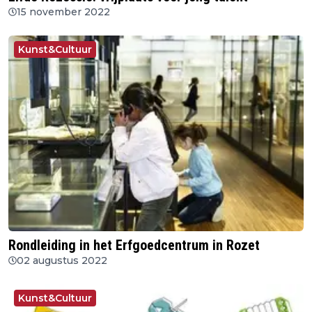
15 november 2022
Kunst&Cultuur
Rondleiding in het Erfgoedcentrum in Rozet
02 augustus 2022
Kunst&Cultuur