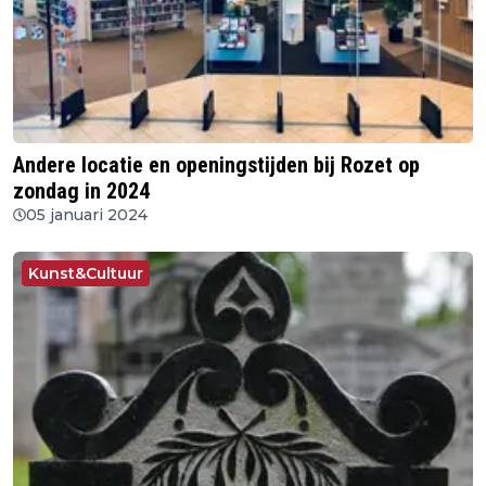
Andere locatie en openingstijden bij Rozet op
zondag in 2024
05 januari 2024
Kunst&Cultuur