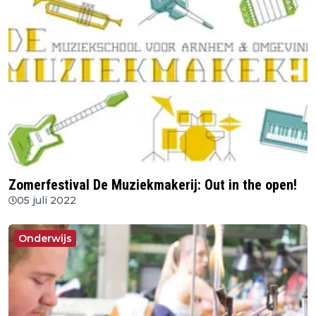
Zomerfestival De Muziekmakerij: Out in the open!
05 juli 2022
Onderwijs