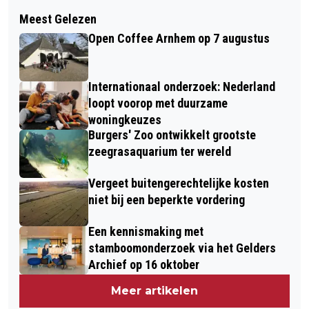
Meest Gelezen
Open Coffee Arnhem op 7 augustus
Internationaal onderzoek: Nederland
loopt voorop met duurzame
woningkeuzes
Burgers' Zoo ontwikkelt grootste
zeegrasaquarium ter wereld
Vergeet buitengerechtelijke kosten
niet bij een beperkte vordering
Een kennismaking met
stamboomonderzoek via het Gelders
Archief op 16 oktober
Meer artikelen