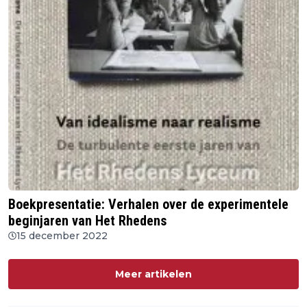
Boekpresentatie: Verhalen over de experimentele
beginjaren van Het Rhedens
15 december 2022
Meer artikelen