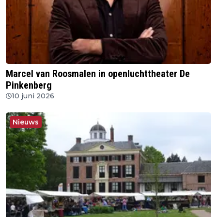
Marcel van Roosmalen in openluchttheater De
Pinkenberg
10 juni 2026
Nieuws