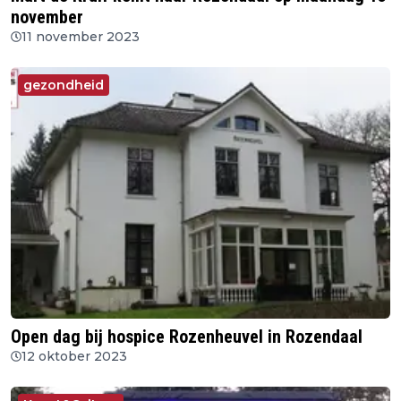
november
11 november 2023
gezondheid
Open dag bij hospice Rozenheuvel in Rozendaal
12 oktober 2023