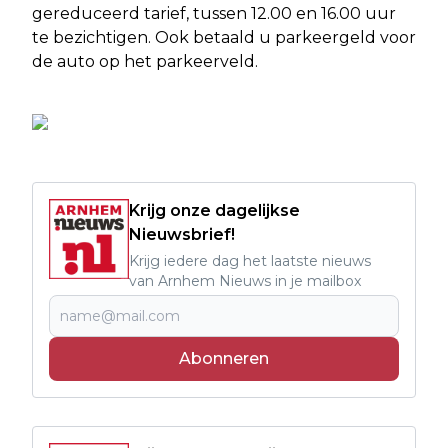
gereduceerd tarief, tussen 12.00 en 16.00 uur
te bezichtigen. Ook betaald u parkeergeld voor
de auto op het parkeerveld.
Krijg onze dagelijkse
Nieuwsbrief!
Krijg iedere dag het laatste nieuws
van Arnhem Nieuws in je mailbox
Abonneren