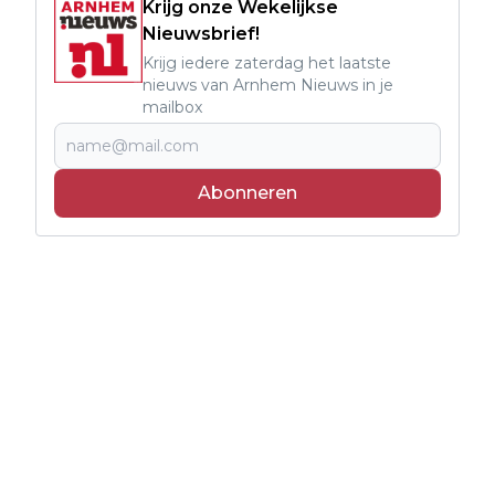
Krijg onze Wekelijkse
Nieuwsbrief!
Krijg iedere zaterdag het laatste
nieuws van Arnhem Nieuws in je
mailbox
Abonneren