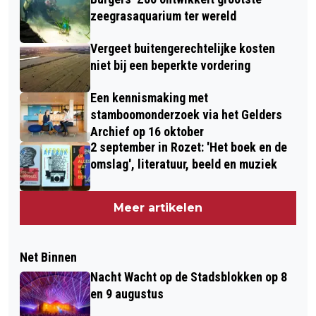
zeegrasaquarium ter wereld
Vergeet buitengerechtelijke kosten
niet bij een beperkte vordering
Een kennismaking met
stamboomonderzoek via het Gelders
Archief op 16 oktober
2 september in Rozet: 'Het boek en de
omslag', literatuur, beeld en muziek
Meer artikelen
Net Binnen
Nacht Wacht op de Stadsblokken op 8
en 9 augustus