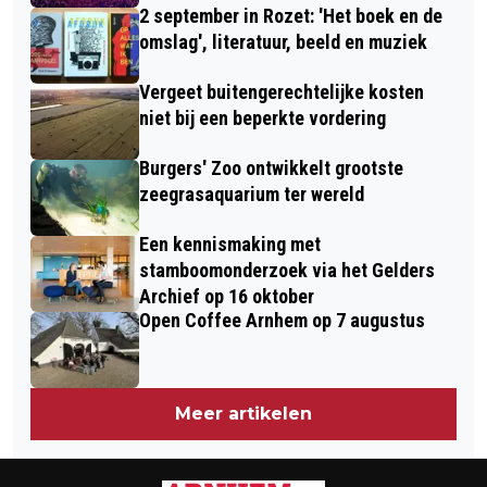
2 september in Rozet: 'Het boek en de
omslag', literatuur, beeld en muziek
Vergeet buitengerechtelijke kosten
niet bij een beperkte vordering
Burgers' Zoo ontwikkelt grootste
zeegrasaquarium ter wereld
Een kennismaking met
stamboomonderzoek via het Gelders
Archief op 16 oktober
Open Coffee Arnhem op 7 augustus
Meer artikelen