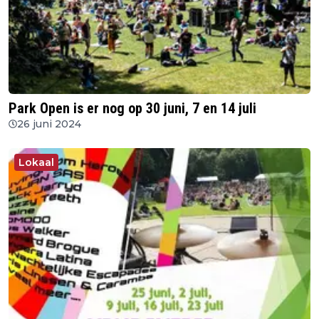
Park Open is er nog op 30 juni, 7 en 14 juli
26 juni 2024
Lokaal