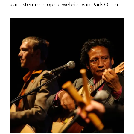
kunt stemmen op de website van Park Open.