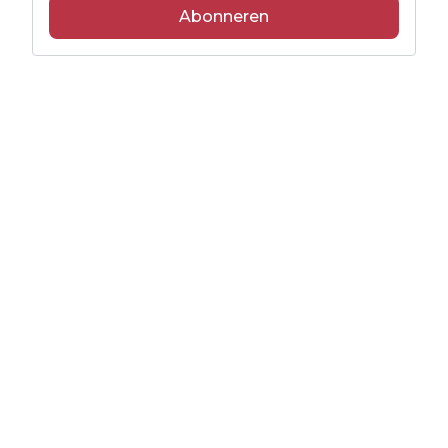
Abonneren