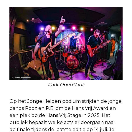
Park Open.7 juli
Op het Jonge Helden podium strijden de jonge
bands Rooz en P.B. om de Hans Vrij Award en
een plek op de Hans Vrij Stage in 2025. Het
publiek bepaalt welke acts er doorgaan naar
de finale tijdens de laatste editie op 14 juli. Je