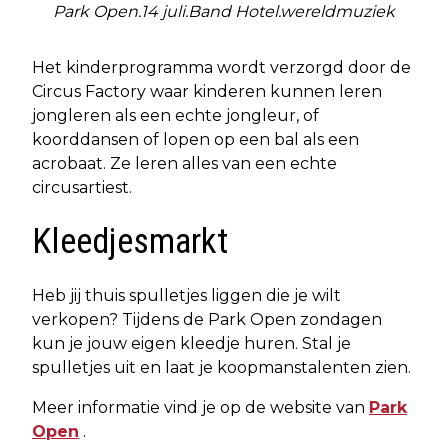
Park Open.14 juli.Band Hotel.wereldmuziek
Het kinderprogramma wordt verzorgd door de
Circus Factory waar kinderen kunnen leren
jongleren als een echte jongleur, of
koorddansen of lopen op een bal als een
acrobaat. Ze leren alles van een echte
circusartiest.
Kleedjesmarkt
Heb jij thuis spulletjes liggen die je wilt
verkopen? Tijdens de Park Open zondagen
kun je jouw eigen kleedje huren. Stal je
spulletjes uit en laat je koopmanstalenten zien.
Meer informatie vind je op de website van
Park
Open
.