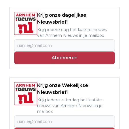
Krijg onze dagelijkse
Nieuwsbrief!
Krijg iedere dag het laatste nieuws
van Arnhem Nieuws in je mailbox
Abonneren
Krijg onze Wekelijkse
Nieuwsbrief!
Krijg iedere zaterdag het laatste
nieuws van Arnhem Nieuws in je
mailbox