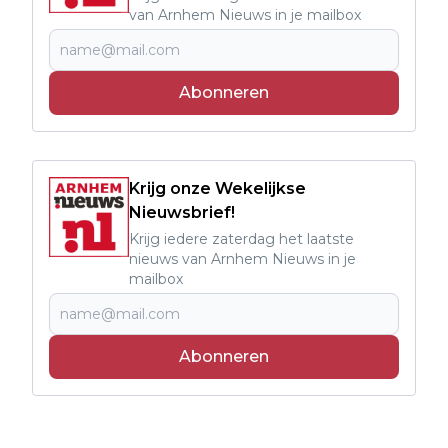
van Arnhem Nieuws in je mailbox
Abonneren
Krijg onze Wekelijkse
Nieuwsbrief!
Krijg iedere zaterdag het laatste
nieuws van Arnhem Nieuws in je
mailbox
Abonneren