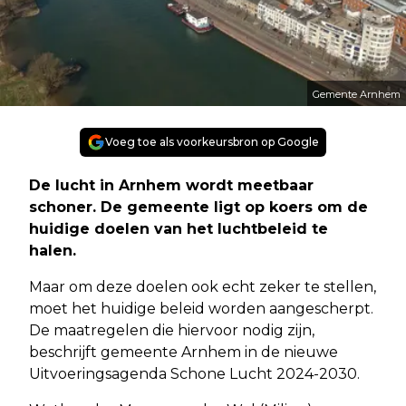
Gemente Arnhem
Voeg toe als voorkeursbron op Google
De lucht in Arnhem wordt meetbaar
schoner. De gemeente ligt op koers om de
huidige doelen van het luchtbeleid te
halen.
Maar om deze doelen ook echt zeker te stellen,
moet het huidige beleid worden aangescherpt.
De maatregelen die hiervoor nodig zijn,
beschrijft gemeente Arnhem in de nieuwe
Uitvoeringsagenda Schone Lucht 2024-2030.