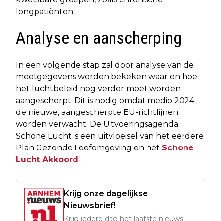
longpatiënten.
Analyse en aanscherping
In een volgende stap zal door analyse van de
meetgegevens worden bekeken waar en hoe
het luchtbeleid nog verder moet worden
aangescherpt. Dit is nodig omdat medio 2024
de nieuwe, aangescherpte EU-richtlijnen
worden verwacht. De Uitvoeringsagenda
Schone Lucht is een uitvloeisel van het eerdere
Plan Gezonde Leefomgeving en het
Schone
Lucht Akkoord
.
Krijg onze dagelijkse
Nieuwsbrief!
Krijg iedere dag het laatste nieuws