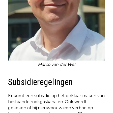
Marco van der Wel
Subsidieregelingen
Er komt een subsidie op het onklaar maken van
bestaande rookgaskanalen. Ook wordt
gekeken of bij nieuwbouw een verbod op