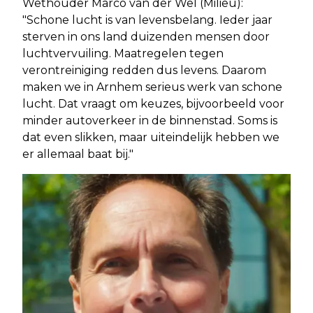
Wethouder Marco van der Wel (Milieu):
"Schone lucht is van levensbelang. Ieder jaar
sterven in ons land duizenden mensen door
luchtvervuiling. Maatregelen tegen
verontreiniging redden dus levens. Daarom
maken we in Arnhem serieus werk van schone
lucht. Dat vraagt om keuzes, bijvoorbeeld voor
minder autoverkeer in de binnenstad. Soms is
dat even slikken, maar uiteindelijk hebben we
er allemaal baat bij."