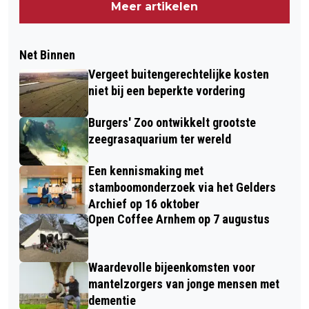
Meer artikelen
Net Binnen
Vergeet buitengerechtelijke kosten
niet bij een beperkte vordering
Burgers' Zoo ontwikkelt grootste
zeegrasaquarium ter wereld
Een kennismaking met
stamboomonderzoek via het Gelders
Archief op 16 oktober
Open Coffee Arnhem op 7 augustus
Waardevolle bijeenkomsten voor
mantelzorgers van jonge mensen met
dementie