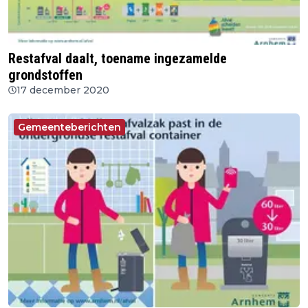
Restafval daalt, toename ingezamelde
grondstoffen
17 december 2020
Gemeenteberichten