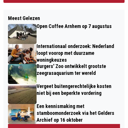
Meest Gelezen
Open Coffee Arnhem op 7 augustus
Internationaal onderzoek: Nederland
loopt voorop met duurzame
woningkeuzes
Burgers' Zoo ontwikkelt grootste
zeegrasaquarium ter wereld
Vergeet buitengerechtelijke kosten
niet bij een beperkte vordering
Een kennismaking met
stamboomonderzoek via het Gelders
Archief op 16 oktober