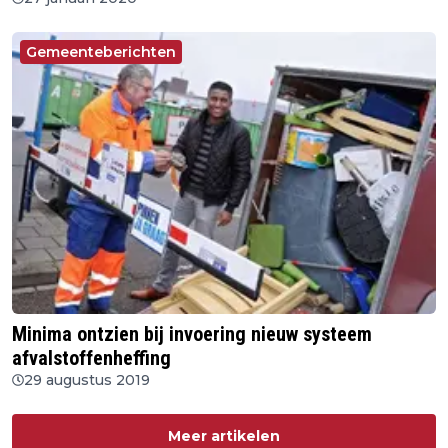
Gemeenteberichten
Minima ontzien bij invoering nieuw systeem
afvalstoffenheffing
29 augustus 2019
Meer artikelen