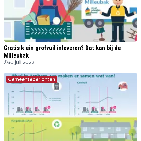
Gratis klein grofvuil inleveren? Dat kan bij de
Milieubak
30 juli 2022
Gemeenteberichten