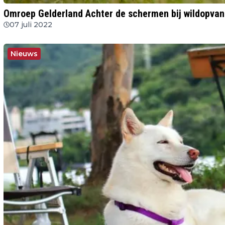
Omroep Gelderland Achter de schermen bij wildopvan
07 juli 2022
Nieuws