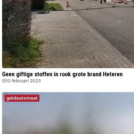
Geen giftige stoffen in rook grote brand Heteren
10 februari 2023
geldautomaat