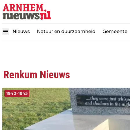
Nieuws
Natuur en duurzaamheid
Gemeente
Renkum Nieuws
1940-1945