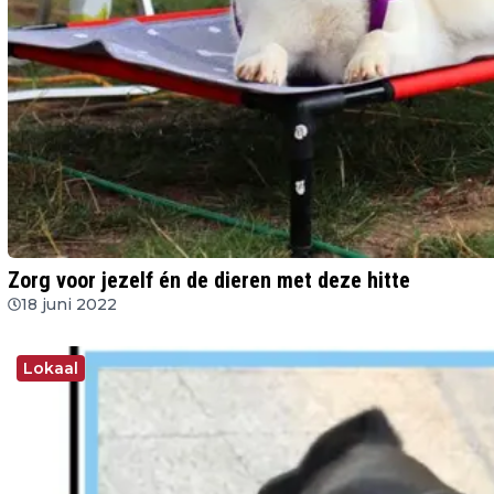
Zorg voor jezelf én de dieren met deze hitte
18 juni 2022
Lokaal