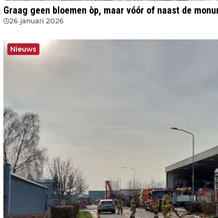
Graag geen bloemen òp, maar vóór of naast de mon
26 januari 2026
Nieuws