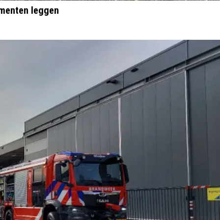
umenten leggen