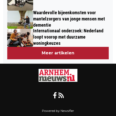
Waardevolle bijeenkomsten voor
mantelzorgers van jonge mensen met
dementie
Internationaal onderzoek: Nederland
loopt voorop met duurzame
woningkeuzes
Meer artikelen
Powered by Newsifier