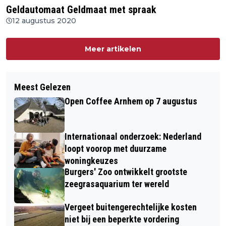
Geldautomaat Geldmaat met spraak
12 augustus 2020
Meer artikelen
Meest Gelezen
Open Coffee Arnhem op 7 augustus
Internationaal onderzoek: Nederland
loopt voorop met duurzame
woningkeuzes
Burgers' Zoo ontwikkelt grootste
zeegrasaquarium ter wereld
Vergeet buitengerechtelijke kosten
niet bij een beperkte vordering