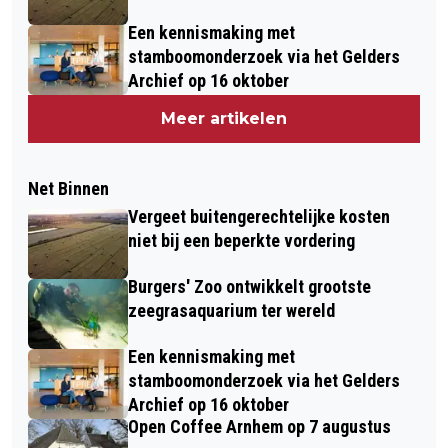
Een kennismaking met
stamboomonderzoek via het Gelders
Archief op 16 oktober
Meer artikelen
Net Binnen
Vergeet buitengerechtelijke kosten
niet bij een beperkte vordering
Burgers' Zoo ontwikkelt grootste
zeegrasaquarium ter wereld
Een kennismaking met
stamboomonderzoek via het Gelders
Archief op 16 oktober
Open Coffee Arnhem op 7 augustus