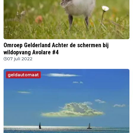
Omroep Gelderland Achter de schermen bij
wildopvang Avolare #4
07 juli 2022
geldautomaat