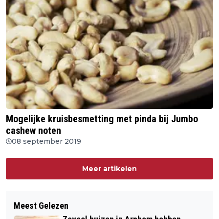
Mogelijke kruisbesmetting met pinda bij Jumbo
cashew noten
08 september 2019
Meer artikelen
Meest Gelezen