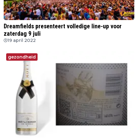
Dreamfields presenteert volledige line-up voor
zaterdag 9 juli
19 april 2022
gezondheid