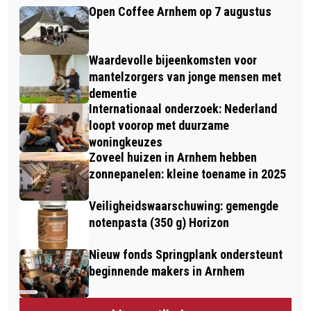
Open Coffee Arnhem op 7 augustus
Waardevolle bijeenkomsten voor
mantelzorgers van jonge mensen met
dementie
Internationaal onderzoek: Nederland
loopt voorop met duurzame
woningkeuzes
Zoveel huizen in Arnhem hebben
zonnepanelen: kleine toename in 2025
Veiligheidswaarschuwing: gemengde
notenpasta (350 g) Horizon
Nieuw fonds Springplank ondersteunt
beginnende makers in Arnhem