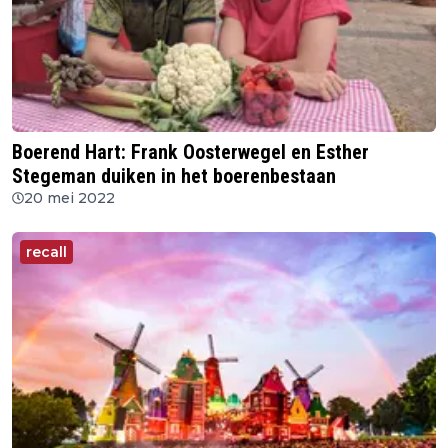
Boerend Hart: Frank Oosterwegel en Esther
Stegeman duiken in het boerenbestaan
20 mei 2022
recall