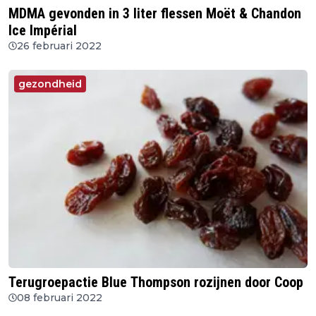
MDMA gevonden in 3 liter flessen Moët & Chandon
Ice Impérial
26 februari 2022
gezondheid
Terugroepactie Blue Thompson rozijnen door Coop
08 februari 2022