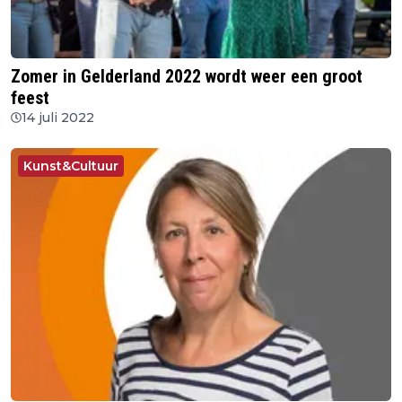
Zomer in Gelderland 2022 wordt weer een groot
feest
14 juli 2022
Kunst&Cultuur