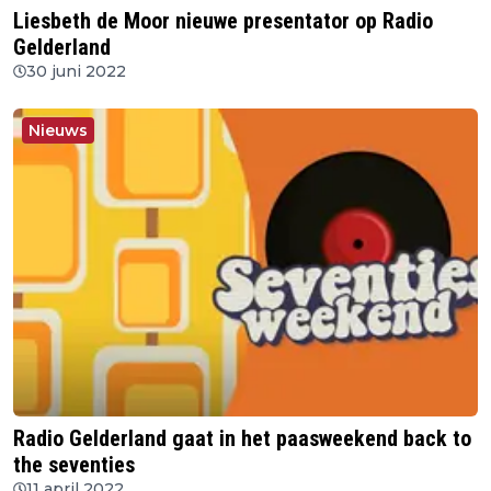
Liesbeth de Moor nieuwe presentator op Radio
Gelderland
30 juni 2022
Nieuws
Radio Gelderland gaat in het paasweekend back to
the seventies
11 april 2022