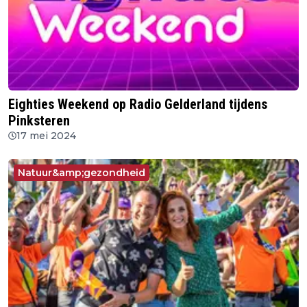
Eighties Weekend op Radio Gelderland tijdens
Pinksteren
17 mei 2024
Natuur&amp;gezondheid