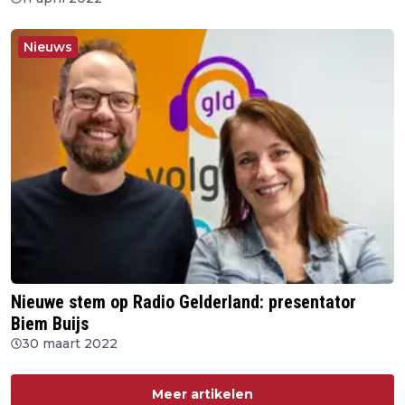
Nieuws
Nieuwe stem op Radio Gelderland: presentator
Biem Buijs
30 maart 2022
Meer artikelen