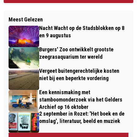
Meest Gelezen
Nacht Wacht op de Stadsblokken op 8
en 9 augustus
Burgers' Zoo ontwikkelt grootste
zeegrasaquarium ter wereld
Vergeet buitengerechtelijke kosten
niet bij een beperkte vordering
Een kennismaking met
stamboomonderzoek via het Gelders
Archief op 16 oktober
2 september in Rozet: 'Het boek en de
omslag', literatuur, beeld en muziek