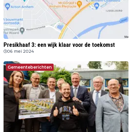
Presikhaaf 3: een wijk klaar voor de toekomst
06 mei 2024
Gemeenteberichten