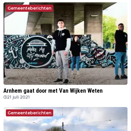
Gemeenteberichten
Arnhem gaat door met Van Wijken Weten
21 juli 2021
Gemeenteberichten