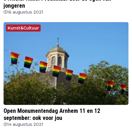
jongeren
16 augustus 2021
Kunst&Cultuur
Open Monumentendag Arnhem 11 en 12
september: ook voor jou
14 augustus 2021