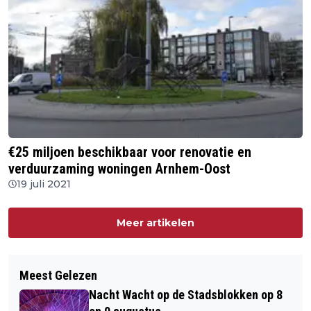
€25 miljoen beschikbaar voor renovatie en
verduurzaming woningen Arnhem-Oost
19 juli 2021
Meer artikelen
Meest Gelezen
Nacht Wacht op de Stadsblokken op 8