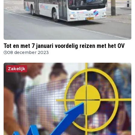
Tot en met 7 januari voordelig reizen met het OV
08 december 2023
Zakelijk