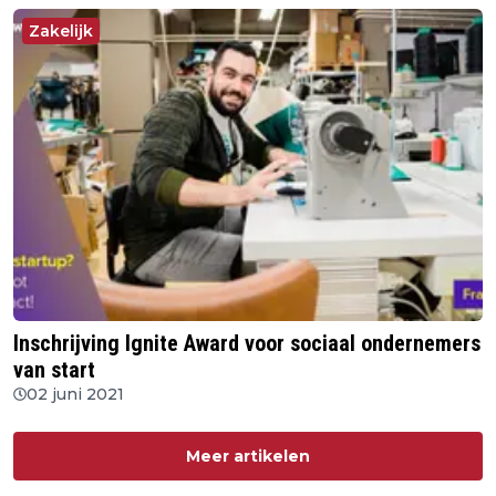
Zakelijk
Inschrijving Ignite Award voor sociaal ondernemers
van start
02 juni 2021
Meer artikelen