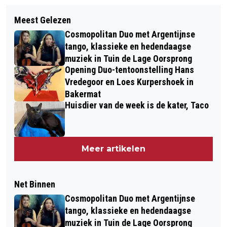
Meest Gelezen
Cosmopolitan Duo met Argentijnse
tango, klassieke en hedendaagse
muziek in Tuin de Lage Oorsprong
Opening Duo-tentoonstelling Hans
Vredegoor en Loes Kurpershoek in
Bakermat
Huisdier van de week is de kater, Taco
Meer artikelen
Net Binnen
Cosmopolitan Duo met Argentijnse
tango, klassieke en hedendaagse
muziek in Tuin de Lage Oorsprong