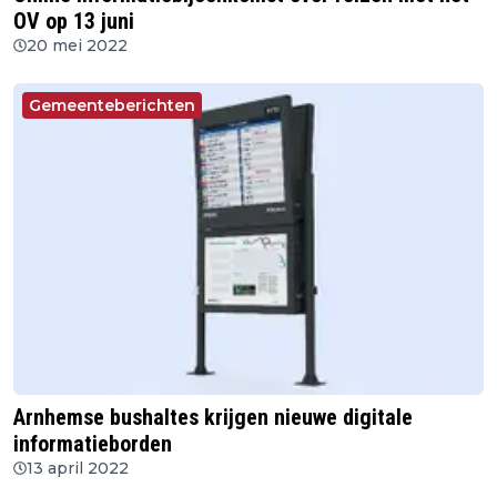
OV op 13 juni
20 mei 2022
Gemeenteberichten
Arnhemse bushaltes krijgen nieuwe digitale
informatieborden
13 april 2022