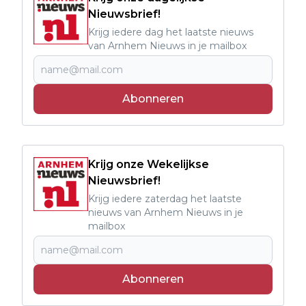
Nieuwsbrief!
Krijg iedere dag het laatste nieuws
van Arnhem Nieuws in je mailbox
Abonneren
Krijg onze Wekelijkse
Nieuwsbrief!
Krijg iedere zaterdag het laatste
nieuws van Arnhem Nieuws in je
mailbox
Abonneren