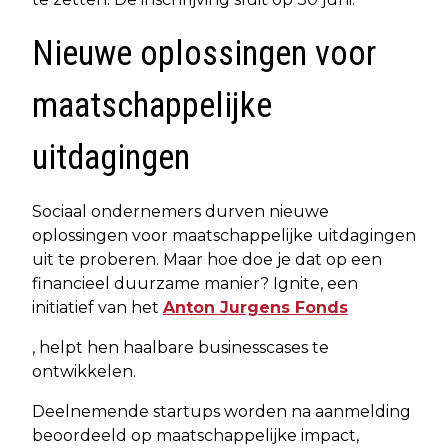
Nieuwe oplossingen voor
maatschappelijke
uitdagingen
Sociaal ondernemers durven nieuwe
oplossingen voor maatschappelijke uitdagingen
uit te proberen. Maar hoe doe je dat op een
financieel duurzame manier? Ignite, een
initiatief van het
Anton Jurgens Fonds
, helpt hen haalbare businesscases te
ontwikkelen.
Deelnemende startups worden na aanmelding
beoordeeld op maatschappelijke impact,