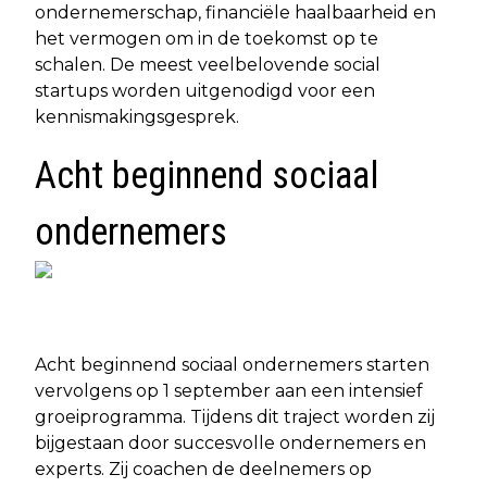
ondernemerschap, financiële haalbaarheid en
het vermogen om in de toekomst op te
schalen. De meest veelbelovende social
startups worden uitgenodigd voor een
kennismakingsgesprek.
Acht beginnend sociaal
ondernemers
Acht beginnend sociaal ondernemers starten
vervolgens op 1 september aan een intensief
groeiprogramma. Tijdens dit traject worden zij
bijgestaan door succesvolle ondernemers en
experts. Zij coachen de deelnemers op