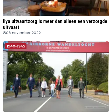
Ilya uitvaartzorg is meer dan alleen een verzorgde
uitvaart
08 november 2022
1940-1945