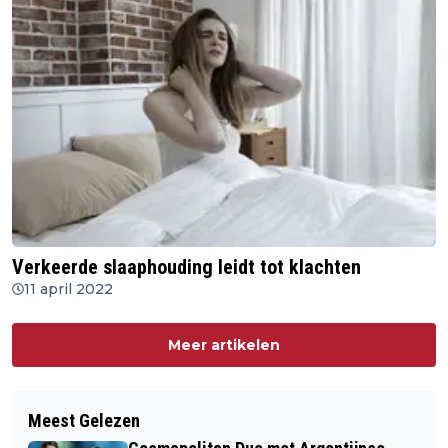
Verkeerde slaaphouding leidt tot klachten
11 april 2022
Meer artikelen
Meest Gelezen