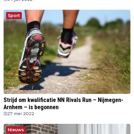
Sport
Strijd om kwalificatie NN Rivals Run – Nijmegen-
Arnhem – is begonnen
27 mei 2022
Nieuws