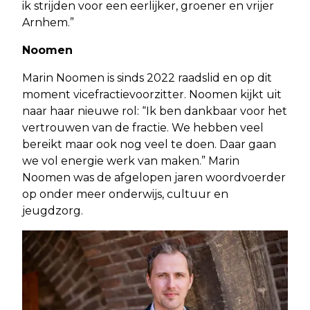
ik strijden voor een eerlijker, groener en vrijer
Arnhem.”
Noomen
Marin Noomen is sinds 2022 raadslid en op dit
moment vicefractievoorzitter. Noomen kijkt uit
naar haar nieuwe rol: “Ik ben dankbaar voor het
vertrouwen van de fractie. We hebben veel
bereikt maar ook nog veel te doen. Daar gaan
we vol energie werk van maken.” Marin
Noomen was de afgelopen jaren woordvoerder
op onder meer onderwijs, cultuur en
jeugdzorg.