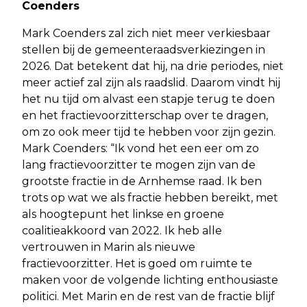
Coenders
Mark Coenders zal zich niet meer verkiesbaar
stellen bij de gemeenteraadsverkiezingen in
2026. Dat betekent dat hij, na drie periodes, niet
meer actief zal zijn als raadslid. Daarom vindt hij
het nu tijd om alvast een stapje terug te doen
en het fractievoorzitterschap over te dragen,
om zo ook meer tijd te hebben voor zijn gezin.
Mark Coenders: “Ik vond het een eer om zo
lang fractievoorzitter te mogen zijn van de
grootste fractie in de Arnhemse raad. Ik ben
trots op wat we als fractie hebben bereikt, met
als hoogtepunt het linkse en groene
coalitieakkoord van 2022. Ik heb alle
vertrouwen in Marin als nieuwe
fractievoorzitter. Het is goed om ruimte te
maken voor de volgende lichting enthousiaste
politici. Met Marin en de rest van de fractie blijf