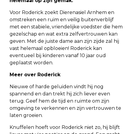
helemaal op zijn gemak.
Voor Roderick zoekt Dierenasiel Arnhem en
omstreken een ruim en veilig buitenverblijf
met een stabiele, vriendelijke voedster die hem
gezelschap en wat extra zelfvertrouwen kan
geven. Met de juiste dame aan zijn zijde zal hij
vast helemaal opbloeien! Roderick kan
eventueel bij kinderen vanaf 10 jaar oud
geplaatst worden.
Meer over Roderick
Nieuwe of harde geluiden vindt hij nog
spannend en dan trekt hij zich liever even
terug. Geef hem de tijd en ruimte om zijn
omgeving te verkennen en zijn vertrouwen te
laten groeien.
Knuffelen hoeft voor Roderick niet zo, hij blijft