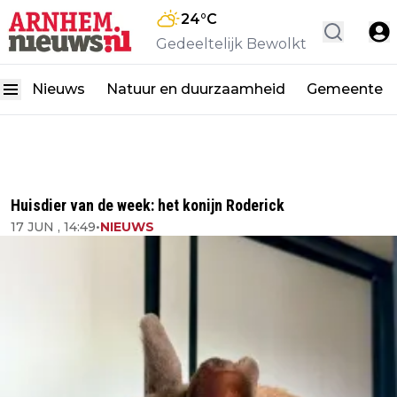
24
°C
Gedeeltelijk Bewolkt
Nieuws
Natuur en duurzaamheid
Gemeente
Huisdier van de week: het konijn Roderick
17 JUN , 14:49
•
NIEUWS