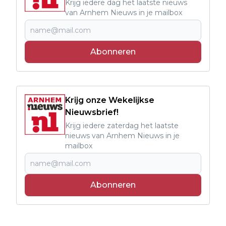
Krijg iedere dag het laatste nieuws
van Arnhem Nieuws in je mailbox
Abonneren
Krijg onze Wekelijkse
Nieuwsbrief!
Krijg iedere zaterdag het laatste
nieuws van Arnhem Nieuws in je
mailbox
Abonneren