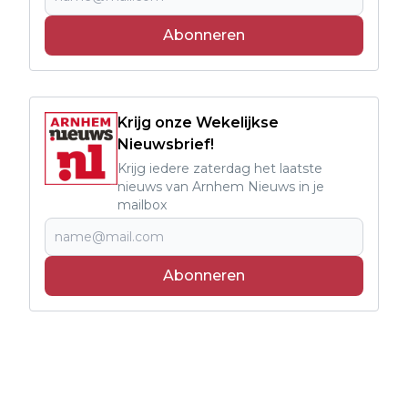
Abonneren
Krijg onze Wekelijkse
Nieuwsbrief!
Krijg iedere zaterdag het laatste
nieuws van Arnhem Nieuws in je
mailbox
Abonneren