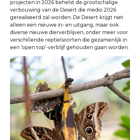
projecten in 2026 behelst de grootschalige
verbouwing van de Desert die medio 2026
gerealiseerd zal worden. De Desert krijgt niet
alleen een nieuwe in- en uitgang, maar ook
diverse nieuwe dierverblijven, onder meer voor
verschillende reptielsoorten die gezamenlijk in
een ‘open top’-verblijf gehouden gaan worden.