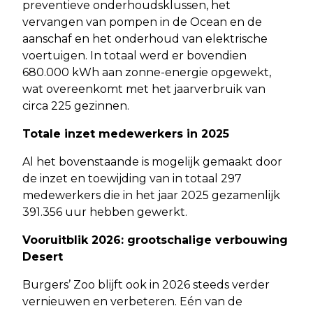
preventieve onderhoudsklussen, het
vervangen van pompen in de Ocean en de
aanschaf en het onderhoud van elektrische
voertuigen. In totaal werd er bovendien
680.000 kWh aan zonne-energie opgewekt,
wat overeenkomt met het jaarverbruik van
circa 225 gezinnen.
Totale inzet medewerkers in 2025
Al het bovenstaande is mogelijk gemaakt door
de inzet en toewijding van in totaal 297
medewerkers die in het jaar 2025 gezamenlijk
391.356 uur hebben gewerkt.
Vooruitblik 2026: grootschalige verbouwing
Desert
Burgers’ Zoo blijft ook in 2026 steeds verder
vernieuwen en verbeteren. Eén van de