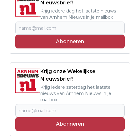
Nieuwsbrief!
Krijg iedere dag het laatste nieuws
van Arnhem Nieuws in je mailbox
Abonneren
Krijg onze Wekelijkse
Nieuwsbrief!
Krijg iedere zaterdag het laatste
nieuws van Arnhem Nieuws in je
mailbox
Abonneren