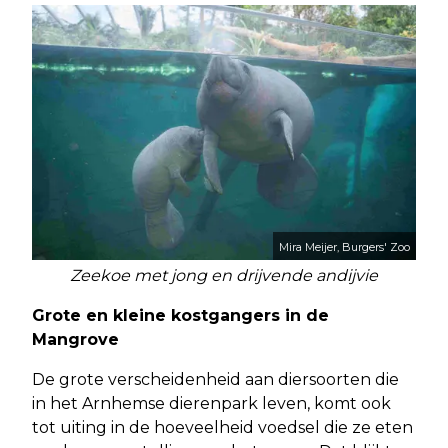
Mira Meijer, Burgers' Zoo
Zeekoe met jong en drijvende andijvie
Grote en kleine kostgangers in de
Mangrove
De grote verscheidenheid aan diersoorten die
in het Arnhemse dierenpark leven, komt ook
tot uiting in de hoeveelheid voedsel die ze eten