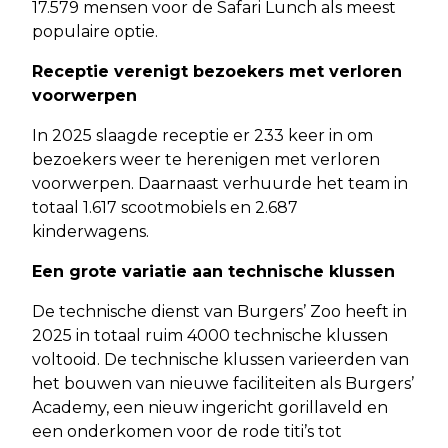
17.579 mensen voor de Safari Lunch als meest
populaire optie.
Receptie verenigt bezoekers met verloren
voorwerpen
In 2025 slaagde receptie er 233 keer in om
bezoekers weer te herenigen met verloren
voorwerpen. Daarnaast verhuurde het team in
totaal 1.617 scootmobiels en 2.687
kinderwagens.
Een grote variatie aan technische klussen
De technische dienst van Burgers’ Zoo heeft in
2025 in totaal ruim 4000 technische klussen
voltooid. De technische klussen varieerden van
het bouwen van nieuwe faciliteiten als Burgers’
Academy, een nieuw ingericht gorillaveld en
een onderkomen voor de rode titi’s tot