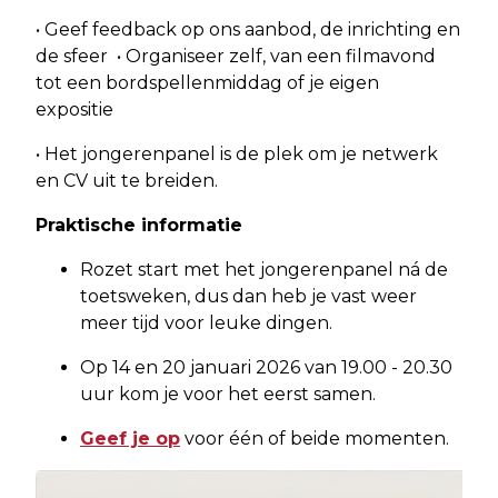
• Geef feedback op ons aanbod, de inrichting en
de sfeer • Organiseer zelf, van een filmavond
tot een bordspellenmiddag of je eigen
expositie
• Het jongerenpanel is de plek om je netwerk
en CV uit te breiden.
Praktische informatie
Rozet start met het jongerenpanel ná de
toetsweken, dus dan heb je vast weer
meer tijd voor leuke dingen.
Op 14 en 20 januari 2026 van 19.00 - 20.30
uur kom je voor het eerst samen.
Geef je op
voor één of beide momenten.