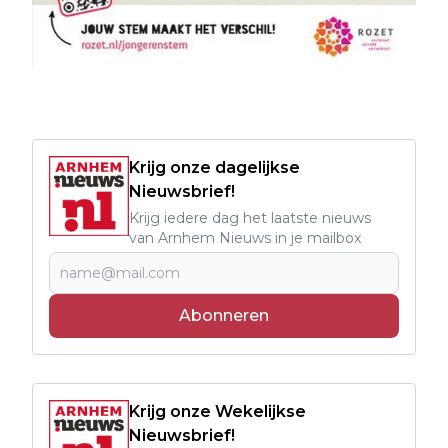
Krijg onze dagelijkse
Nieuwsbrief!
Krijg iedere dag het laatste nieuws
van Arnhem Nieuws in je mailbox
Abonneren
Krijg onze Wekelijkse
Nieuwsbrief!