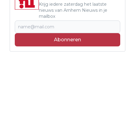
Krijg iedere zaterdag het laatste
nieuws van Arnhem Nieuws in je
mailbox
Abonneren