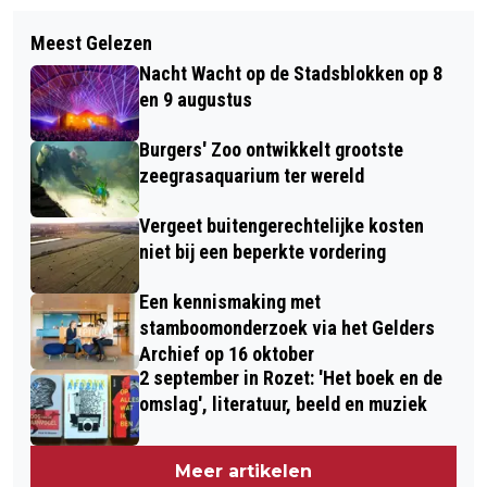
Meest Gelezen
Nacht Wacht op de Stadsblokken op 8
en 9 augustus
Burgers' Zoo ontwikkelt grootste
zeegrasaquarium ter wereld
Vergeet buitengerechtelijke kosten
niet bij een beperkte vordering
Een kennismaking met
stamboomonderzoek via het Gelders
Archief op 16 oktober
2 september in Rozet: 'Het boek en de
omslag', literatuur, beeld en muziek
Meer artikelen