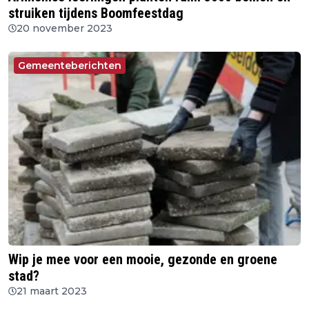
struiken tijdens Boomfeestdag
20 november 2023
Gemeenteberichten
Wip je mee voor een mooie, gezonde en groene
stad?
21 maart 2023