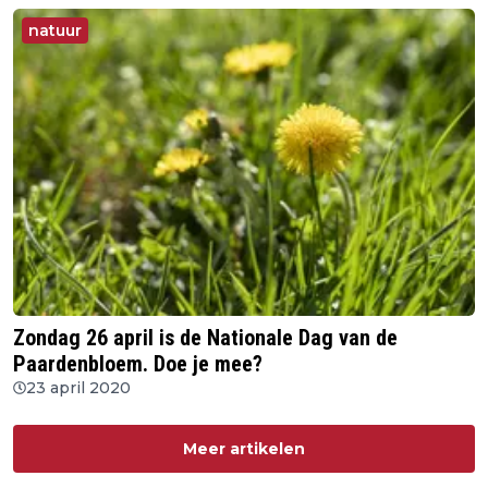
natuur
Zondag 26 april is de Nationale Dag van de
Paardenbloem. Doe je mee?
23 april 2020
Meer artikelen