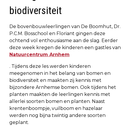
biodiversiteit
De bovenbouwleerlingen van De Boomhut, Dr.
P.C.M. Bosschool en Floriant gingen deze
ochtend vol enthousiasme aan de slag. Eerder
deze week kregen de kinderen een gastles van
Natuurcentrum Arnhem
. Tijdens deze les werden kinderen
meegenomen in het belang van bomen en
biodiversiteit en maakten zij kennis met
bijzondere Arnhemse bomen. Ook tijdens het
planten maakten de leerlingen kennis met
allerlei soorten bomen en planten. Naast
krentenboompje, vuilboom en hazelaar
werden nog bijna twintig andere soorten
geplant.