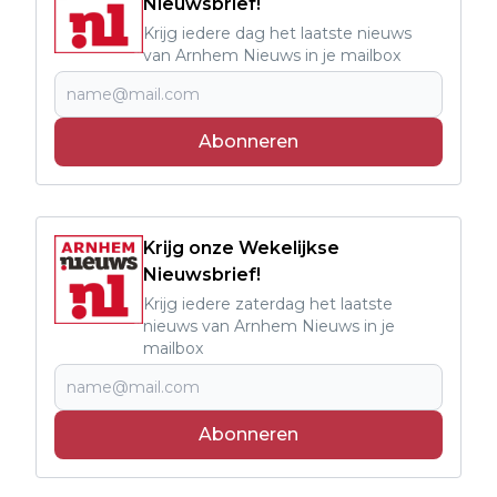
Nieuwsbrief!
Krijg iedere dag het laatste nieuws
van Arnhem Nieuws in je mailbox
Abonneren
Krijg onze Wekelijkse
Nieuwsbrief!
Krijg iedere zaterdag het laatste
nieuws van Arnhem Nieuws in je
mailbox
Abonneren