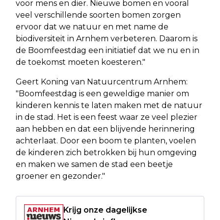
voor mens en dier. Nieuwe bomen en vooral
veel verschillende soorten bomen zorgen
ervoor dat we natuur en met name de
biodiversiteit in Arnhem verbeteren. Daarom is
de Boomfeestdag een initiatief dat we nu en in
de toekomst moeten koesteren."
Geert Koning van Natuurcentrum Arnhem:
"Boomfeestdag is een geweldige manier om
kinderen kennis te laten maken met de natuur
in de stad. Het is een feest waar ze veel plezier
aan hebben en dat een blijvende herinnering
achterlaat. Door een boom te planten, voelen
de kinderen zich betrokken bij hun omgeving
en maken we samen de stad een beetje
groener en gezonder."
Krijg onze dagelijkse