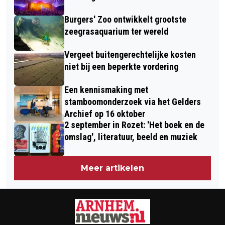
Burgers' Zoo ontwikkelt grootste
zeegrasaquarium ter wereld
Vergeet buitengerechtelijke kosten
niet bij een beperkte vordering
Een kennismaking met
stamboomonderzoek via het Gelders
Archief op 16 oktober
2 september in Rozet: 'Het boek en de
omslag', literatuur, beeld en muziek
Meer artikelen