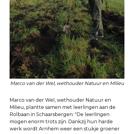
Marco van der Wel, wethouder Natuur en Milieu
Marco van der Wel, wethouder Natuur en
Milieu, plantte samen met leerlingen aan de
Rolbaan in Schaarsbergen: "De leerlingen
mogen enorm trots zijn. Dankzij hun harde
werk wordt Arnhem weer een stukje groener