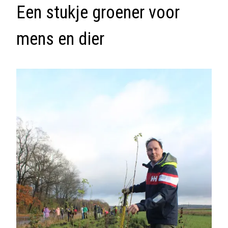
Een stukje groener voor
mens en dier