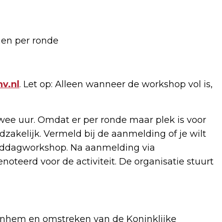
nen per ronde
v.nl
. Let op: Alleen wanneer de workshop vol is,
twee uur. Omdat er per ronde maar plek is voor
akelijk. Vermeld bij de aanmelding of je wilt
ddagworkshop. Na aanmelding via
enoteerd voor de activiteit. De organisatie stuurt
nhem en omstreken van de Koninklijke