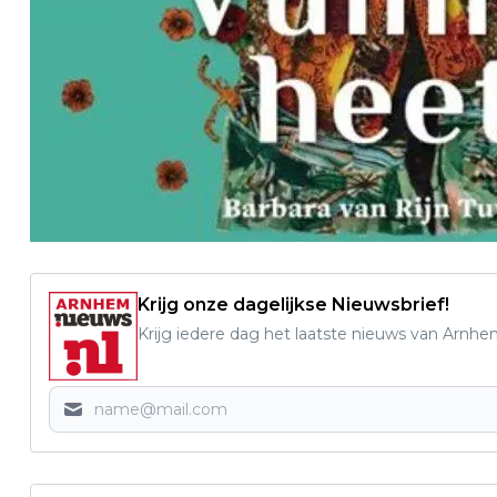
Krijg onze dagelijkse Nieuwsbrief!
Krijg iedere dag het laatste nieuws van Arnhe