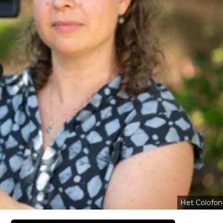
Het Colofon