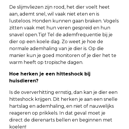
De slijmvliezen zijn rood, het dier voelt heet
aan, ademt snel, wil vaak niet eten en is
lusteloos. Honden kunnen gaan braken. Vogels
zitten vaak met hun veren gespreid en hun
snavel open.Tip! Tel de ademfrequentie bij je
dier op een koele dag. Zo weet je hoe de
normale ademhaling van je dier is. Op die
manier kun je goed monitoren of je dier het te
warm heeft op tropische dagen.
Hoe herken je een hitteshock bij
huisdieren?
Is de oververhitting ernstig, dan kan je dier een
hitteshock krijgen. Dit herken je aan een snelle
hartslag en ademhaling, en niet of nauwelijks
reageren op prikkels. In dat geval moet je
direct de dierenarts bellen en beginnen met
koelen!