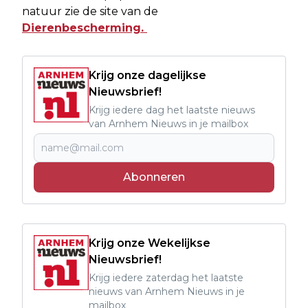
natuur zie de site van de
Dierenbescherming.
Krijg onze dagelijkse
Nieuwsbrief!
Krijg iedere dag het laatste nieuws
van Arnhem Nieuws in je mailbox
Abonneren
Krijg onze Wekelijkse
Nieuwsbrief!
Krijg iedere zaterdag het laatste
nieuws van Arnhem Nieuws in je
mailbox