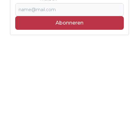
Abonneren