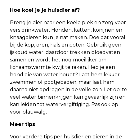
Hoe koel je je huisdier af?
Breng je dier naar een koele plek en zorg voor
vers drinkwater. Honden, katten, konijnen en
knaagdieren kun je nat maken. Doe dat vooral
bij de kop, oren, hals en poten. Gebruik geen
ijskoud water, daardoor trekken bloedvaten
samen en wordt het nog moeilijker om
lichaamswarmte kwijt te raken. Heb je een
hond die van water houdt? Laat hem lekker
zwemmen of pootjebaden, maar laat hem
daarna niet opdrogen in de volle zon. Let op: te
veel water binnenkrijgen kan gevaarlijk zijn en
kan leiden tot watervergiftiging. Pas ook op
voor blauwalg.
Meer tips
Voor verdere tips per huisdier en dieren in de