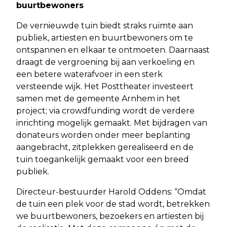
buurtbewoners
De vernieuwde tuin biedt straks ruimte aan
publiek, artiesten en buurtbewoners om te
ontspannen en elkaar te ontmoeten. Daarnaast
draagt de vergroening bij aan verkoeling en
een betere waterafvoer in een sterk
versteende wijk. Het Posttheater investeert
samen met de gemeente Arnhem in het
project; via crowdfunding wordt de verdere
inrichting mogelijk gemaakt. Met bijdragen van
donateurs worden onder meer beplanting
aangebracht, zitplekken gerealiseerd en de
tuin toegankelijk gemaakt voor een breed
publiek.
Directeur-bestuurder Harold Oddens: “Omdat
de tuin een plek voor de stad wordt, betrekken
we buurtbewoners, bezoekers en artiesten bij