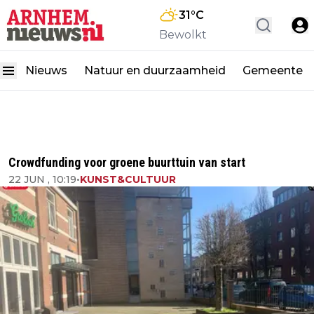
31
°C
Bewolkt
Nieuws
Natuur en duurzaamheid
Gemeente
Crowdfunding voor groene buurttuin van start
22 JUN , 10:19
•
KUNST&CULTUUR