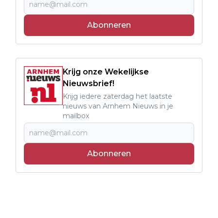
Abonneren
Krijg onze Wekelijkse
Nieuwsbrief!
Krijg iedere zaterdag het laatste
nieuws van Arnhem Nieuws in je
mailbox
Abonneren