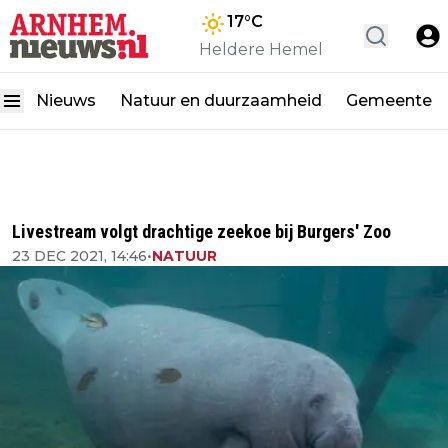
17
°C
Heldere Hemel
Nieuws
Natuur en duurzaamheid
Gemeente
Livestream volgt drachtige zeekoe bij Burgers' Zoo
23 DEC 2021, 14:46
•
NATUUR