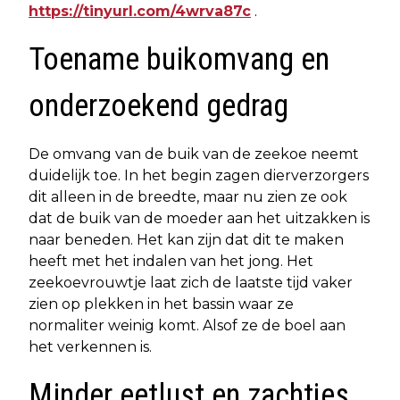
https://tinyurl.com/4wrva87c
.
Toename buikomvang en
onderzoekend gedrag
De omvang van de buik van de zeekoe neemt
duidelijk toe. In het begin zagen dierverzorgers
dit alleen in de breedte, maar nu zien ze ook
dat de buik van de moeder aan het uitzakken is
naar beneden. Het kan zijn dat dit te maken
heeft met het indalen van het jong. Het
zeekoevrouwtje laat zich de laatste tijd vaker
zien op plekken in het bassin waar ze
normaliter weinig komt. Alsof ze de boel aan
het verkennen is.
Minder eetlust en zachtjes