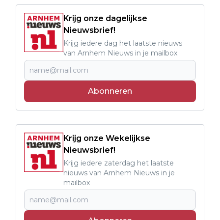
Krijg onze dagelijkse
Nieuwsbrief!
Krijg iedere dag het laatste nieuws
van Arnhem Nieuws in je mailbox
Abonneren
Krijg onze Wekelijkse
Nieuwsbrief!
Krijg iedere zaterdag het laatste
nieuws van Arnhem Nieuws in je
mailbox