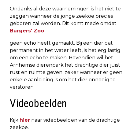
Ondanks al deze waarnemingen is het niet te
zeggen wanneer de jonge zeekoe precies
geboren zal worden. Dit komt mede omdat
Burgers' Zoo
geen echo heeft gemaakt. Bij een dier dat
permanent in het water leeft, is het erg lastig
om een echo te maken. Bovendien wil het
Arnhemse dierenpark het drachtige dier juist
rust en ruimte geven, zeker wanneer er geen
enkele aanleiding is om het dier onnodig te
verstoren.
Videobeelden
Kijk
hier
naar videobeelden van de drachtige
zeekoe.