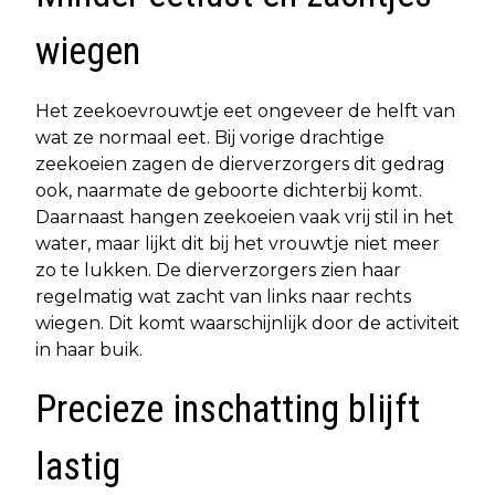
wiegen
Het zeekoevrouwtje eet ongeveer de helft van
wat ze normaal eet. Bij vorige drachtige
zeekoeien zagen de dierverzorgers dit gedrag
ook, naarmate de geboorte dichterbij komt.
Daarnaast hangen zeekoeien vaak vrij stil in het
water, maar lijkt dit bij het vrouwtje niet meer
zo te lukken. De dierverzorgers zien haar
regelmatig wat zacht van links naar rechts
wiegen. Dit komt waarschijnlijk door de activiteit
in haar buik.
Precieze inschatting blijft
lastig