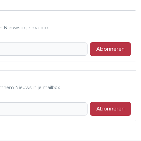
m Nieuws in je mailbox
Abonneren
Arnhem Nieuws in je mailbox
Abonneren