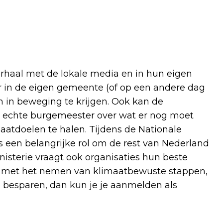
erhaal met de lokale media en in hun eigen
er in de eigen gemeente (of op een andere dag
 in beweging te krijgen. Ook kan de
 echte burgemeester over wat er nog moet
aatdoelen te halen. Tijdens de Nationale
een belangrijke rol om de rest van Nederland
inisterie vraagt ook organisaties hun beste
ezig met het nemen van klimaatbewuste stappen,
e besparen, dan kun je je aanmelden als