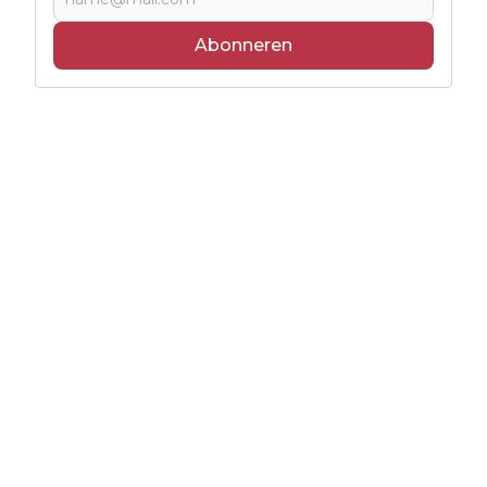
Abonneren