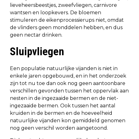
lieveheersbeestjes, zweefvliegen, carnivore
wantsen en loopkevers. De bloemen
stimuleren de eikenprocessierups niet, omdat
de vlinders geen monddelen hebben, en dus
geen nectar drinken.
Sluipvliegen
Een populatie natuurlijke vijanden is niet in
enkele jaren opgebouwd, en in het onderzoek
zijn tot nu toe dan ook nog geen aantoonbare
verschillen gevonden tussen het oppervlak aan
nesten in de ingezaaide bermen en de niet-
ingezaaide bermen. Ook tussen het aantal
kruiden in de bermen en de hoeveelheid
natuurlijke vijanden kon gemiddeld genomen
nog geen verschil worden aangetoond.