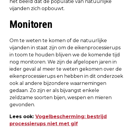
het beeld dat de populatie van natuurlijke
vijanden zich opbouwt.
Monitoren
Om te weten te komen of de natuurlijke
vijanden in staat zijn om de eikenprocessierups
in toom te houden blijven we de komende tijd
nog monitoren. We zijn de afgelopen jaren in
ieder geval al meer te weten gekomen over de
eikenprocessierups en hebben in dit onderzoek
ook al andere bijzondere waarnemingen
gedaan. Zo zijn er als bijvangst enkele
zeldzame soorten bijen, wespen en mieren
gevonden.
Lees ook:
Vogelbescherming: bestrijd
processierups niet met gif