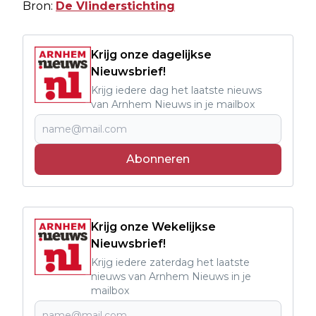
Bron:
De Vlinderstichting
Krijg onze dagelijkse
Nieuwsbrief!
Krijg iedere dag het laatste nieuws
van Arnhem Nieuws in je mailbox
Abonneren
Krijg onze Wekelijkse
Nieuwsbrief!
Krijg iedere zaterdag het laatste
nieuws van Arnhem Nieuws in je
mailbox