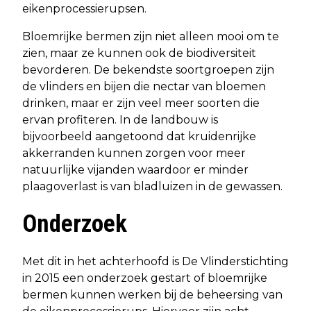
eikenprocessierupsen.
Bloemrijke bermen zijn niet alleen mooi om te
zien, maar ze kunnen ook de biodiversiteit
bevorderen. De bekendste soortgroepen zijn
de vlinders en bijen die nectar van bloemen
drinken, maar er zijn veel meer soorten die
ervan profiteren. In de landbouw is
bijvoorbeeld aangetoond dat kruidenrijke
akkerranden kunnen zorgen voor meer
natuurlijke vijanden waardoor er minder
plaagoverlast is van bladluizen in de gewassen.
Onderzoek
Met dit in het achterhoofd is De Vlinderstichting
in 2015 een onderzoek gestart of bloemrijke
bermen kunnen werken bij de beheersing van