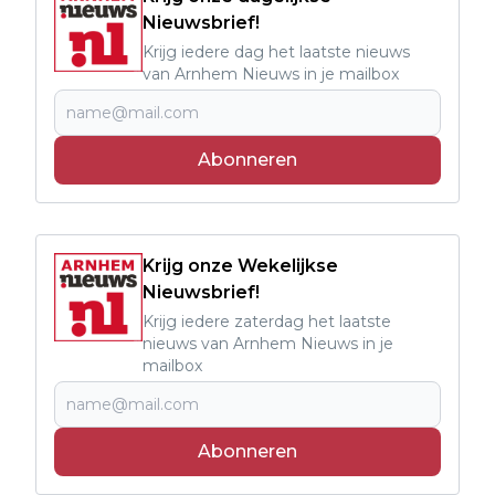
Nieuwsbrief!
Krijg iedere dag het laatste nieuws
van Arnhem Nieuws in je mailbox
Abonneren
Krijg onze Wekelijkse
Nieuwsbrief!
Krijg iedere zaterdag het laatste
nieuws van Arnhem Nieuws in je
mailbox
Abonneren