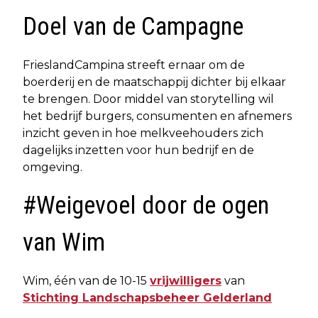
Doel van de Campagne
FrieslandCampina streeft ernaar om de
boerderij en de maatschappij dichter bij elkaar
te brengen. Door middel van storytelling wil
het bedrijf burgers, consumenten en afnemers
inzicht geven in hoe melkveehouders zich
dagelijks inzetten voor hun bedrijf en de
omgeving.
#Weigevoel door de ogen
van Wim
Wim, één van de 10-15
vrijwilligers
van
Stichting Landschapsbeheer Gelderland