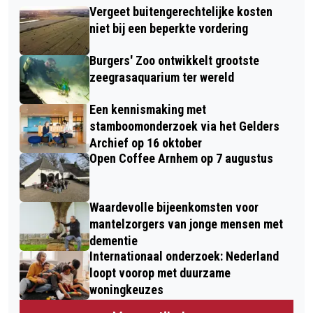
Vergeet buitengerechtelijke kosten
niet bij een beperkte vordering
Burgers' Zoo ontwikkelt grootste
zeegrasaquarium ter wereld
Een kennismaking met
stamboomonderzoek via het Gelders
Archief op 16 oktober
Open Coffee Arnhem op 7 augustus
Waardevolle bijeenkomsten voor
mantelzorgers van jonge mensen met
dementie
Internationaal onderzoek: Nederland
loopt voorop met duurzame
woningkeuzes