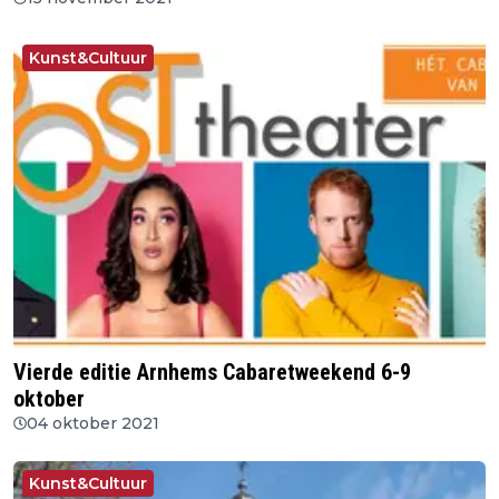
Kunst&Cultuur
Vierde editie Arnhems Cabaretweekend 6-9
oktober
04 oktober 2021
Kunst&Cultuur