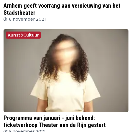
Arnhem geeft voorrang aan vernieuwing van het
Stadstheater
16 november 2021
Kunst&Cultuur
Programma van januari - juni bekend:
ticketverkoop Theater aan de Rijn gestart
15 november 2021