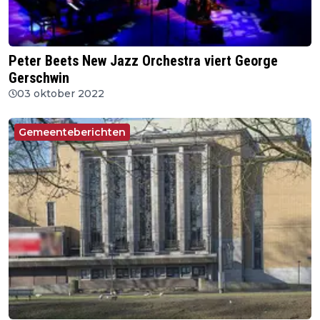
Peter Beets New Jazz Orchestra viert George
Gerschwin
03 oktober 2022
Gemeenteberichten