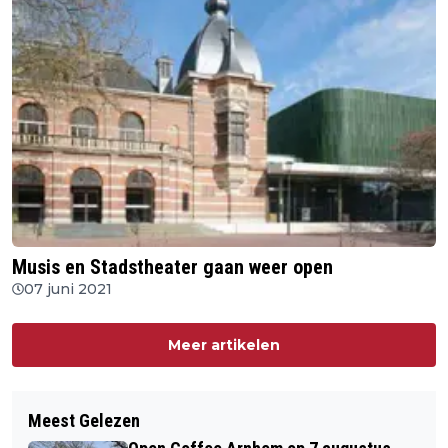
Musis en Stadstheater gaan weer open
07 juni 2021
Meer artikelen
Meest Gelezen