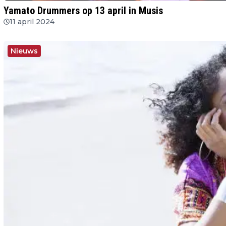
Yamato Drummers op 13 april in Musis
11 april 2024
Nieuws