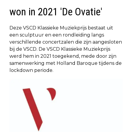
won in 2021 'De Ovatie'
Deze VSCD Klassieke Muziekprijs bestaat uit
een sculptuur en een rondleiding langs
verschillende concertzalen die zijn aangesloten
bij de VSCD. De VSCD Klassieke Muziekprijs
werd hem in 2021 toegekend, mede door zijn
samenwerking met Holland Baroque tijdens de
lockdown periode.