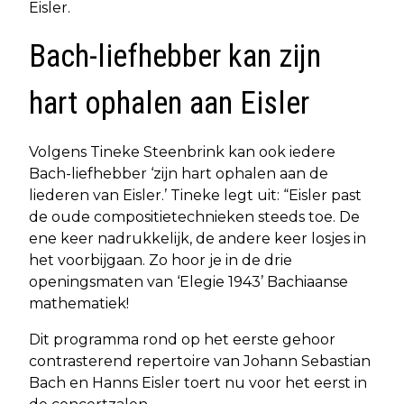
Eisler.
Bach-liefhebber kan zijn
hart ophalen aan Eisler
Volgens Tineke Steenbrink kan ook iedere
Bach-liefhebber ‘zijn hart ophalen aan de
liederen van Eisler.’ Tineke legt uit: “Eisler past
de oude compositietechnieken steeds toe. De
ene keer nadrukkelijk, de andere keer losjes in
het voorbijgaan. Zo hoor je in de drie
openingsmaten van ‘Elegie 1943’ Bachiaanse
mathematiek!
Dit programma rond op het eerste gehoor
contrasterend repertoire van Johann Sebastian
Bach en Hanns Eisler toert nu voor het eerst in