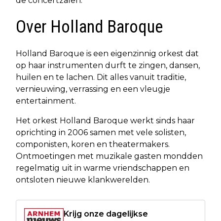
de concertzalen.
Over Holland Baroque
Holland Baroque is een eigenzinnig orkest dat
op haar instrumenten durft te zingen, dansen,
huilen en te lachen. Dit alles vanuit traditie,
vernieuwing, verrassing en een vleugje
entertainment.
Het orkest Holland Baroque werkt sinds haar
oprichting in 2006 samen met vele solisten,
componisten, koren en theatermakers.
Ontmoetingen met muzikale gasten mondden
regelmatig uit in warme vriendschappen en
ontsloten nieuwe klankwerelden.
Krijg onze dagelijkse