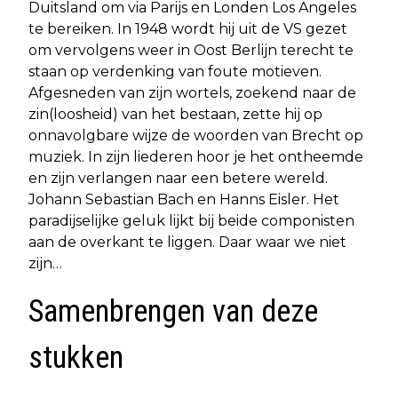
Duitsland om via Parijs en Londen Los Angeles
te bereiken. In 1948 wordt hij uit de VS gezet
om vervolgens weer in Oost Berlijn terecht te
staan op verdenking van foute motieven.
Afgesneden van zijn wortels, zoekend naar de
zin(loosheid) van het bestaan, zette hij op
onnavolgbare wijze de woorden van Brecht op
muziek. In zijn liederen hoor je het ontheemde
en zijn verlangen naar een betere wereld.
Johann Sebastian Bach en Hanns Eisler. Het
paradijselijke geluk lijkt bij beide componisten
aan de overkant te liggen. Daar waar we niet
zijn…
Samenbrengen van deze
stukken