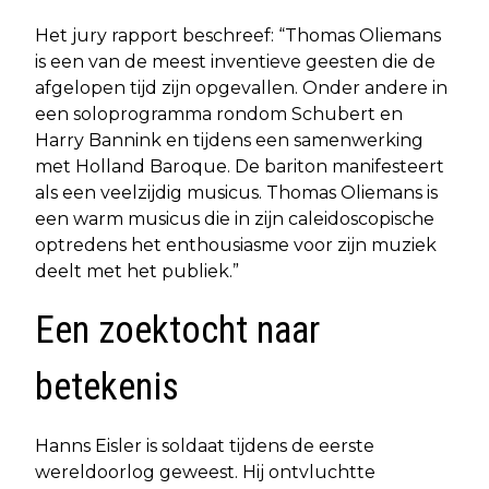
Het jury rapport beschreef: “Thomas Oliemans
is een van de meest inventieve geesten die de
afgelopen tijd zijn opgevallen. Onder andere in
een soloprogramma rondom Schubert en
Harry Bannink en tijdens een samenwerking
met Holland Baroque. De bariton manifesteert
als een veelzijdig musicus. Thomas Oliemans is
een warm musicus die in zijn caleidoscopische
optredens het enthousiasme voor zijn muziek
deelt met het publiek.”
Een zoektocht naar
betekenis
Hanns Eisler is soldaat tijdens de eerste
wereldoorlog geweest. Hij ontvluchtte