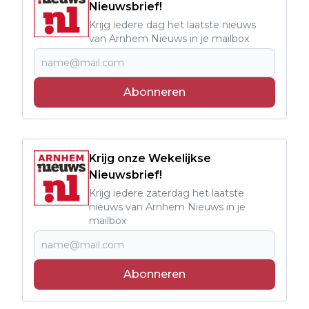
Nieuwsbrief!
Krijg iedere dag het laatste nieuws
van Arnhem Nieuws in je mailbox
Abonneren
Krijg onze Wekelijkse
Nieuwsbrief!
Krijg iedere zaterdag het laatste
nieuws van Arnhem Nieuws in je
mailbox
Abonneren