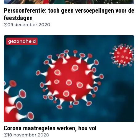
Persconferentie: toch geen versoepelingen voor de
feestdagen
09 december 2020
gezondheid
Corona maatregelen werken, hou vol
18 november 2020