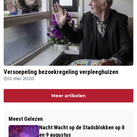
Versoepeling bezoekregeling verpleeghuizen
12 mei 2020
Meer artikelen
Meest Gelezen
Nacht Wacht op de Stadsblokken op 8
en 9 augustus