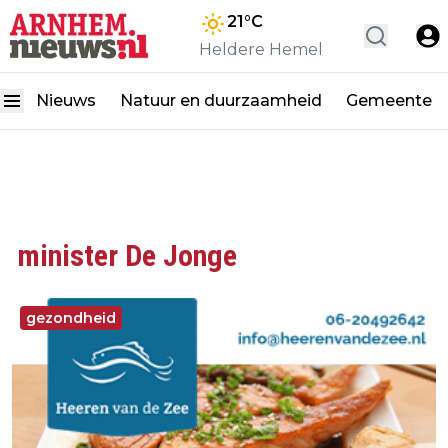
21
°C
Heldere Hemel
Nieuws
Natuur en duurzaamheid
Gemeente
minister De Jonge
gezondheid