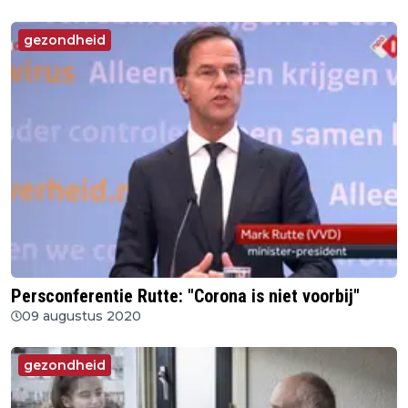
gezondheid
Persconferentie Rutte: "Corona is niet voorbij"
09 augustus 2020
gezondheid