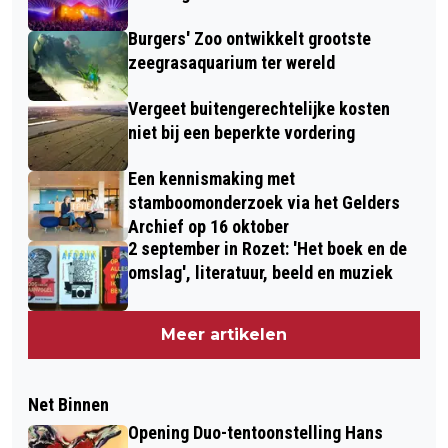
Burgers' Zoo ontwikkelt grootste
zeegrasaquarium ter wereld
Vergeet buitengerechtelijke kosten
niet bij een beperkte vordering
Een kennismaking met
stamboomonderzoek via het Gelders
Archief op 16 oktober
2 september in Rozet: 'Het boek en de
omslag', literatuur, beeld en muziek
Meer artikelen
Net Binnen
Opening Duo-tentoonstelling Hans