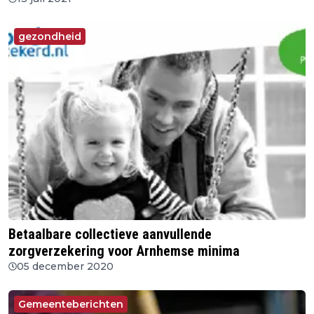
gezondheid
Betaalbare collectieve aanvullende
zorgverzekering voor Arnhemse minima
05 december 2020
Gemeenteberichten