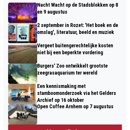
Nacht Wacht op de Stadsblokken op 8
en 9 augustus
2 september in Rozet: 'Het boek en de
omslag', literatuur, beeld en muziek
Vergeet buitengerechtelijke kosten
niet bij een beperkte vordering
Burgers' Zoo ontwikkelt grootste
zeegrasaquarium ter wereld
Een kennismaking met
stamboomonderzoek via het Gelders
Archief op 16 oktober
Open Coffee Arnhem op 7 augustus