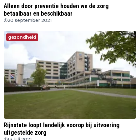
Alleen door preventie houden we de zorg
betaalbaar en beschikbaar
20 september 2021
gezondheid
Rijnstate loopt landelijk voorop bij uitvoering
uitgestelde zorg
13 juli 2021