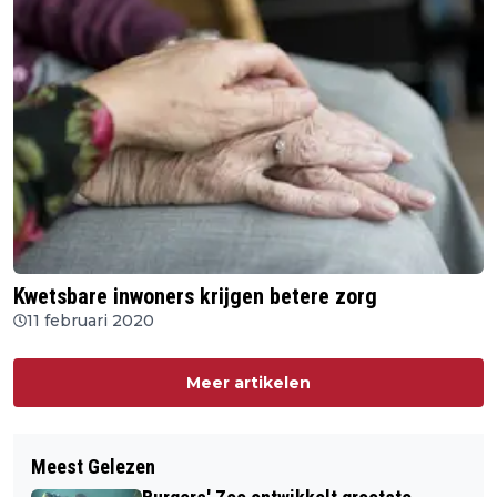
Kwetsbare inwoners krijgen betere zorg
11 februari 2020
Meer artikelen
Meest Gelezen