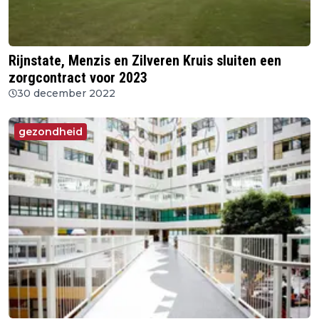
Rijnstate, Menzis en Zilveren Kruis sluiten een
zorgcontract voor 2023
30 december 2022
gezondheid