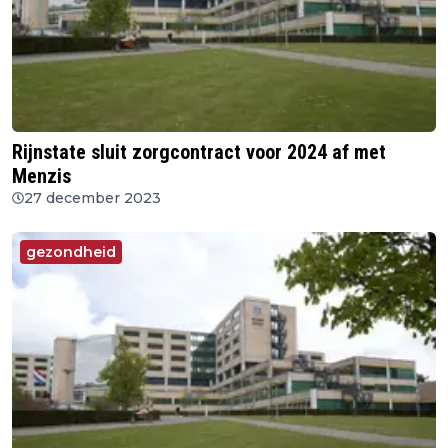
Rijnstate sluit zorgcontract voor 2024 af met
Menzis
27 december 2023
gezondheid