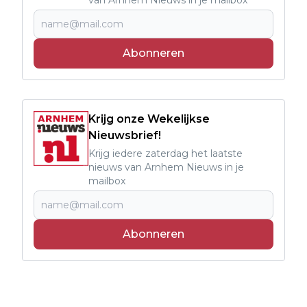
Abonneren
Krijg onze Wekelijkse
Nieuwsbrief!
Krijg iedere zaterdag het laatste
nieuws van Arnhem Nieuws in je
mailbox
Abonneren