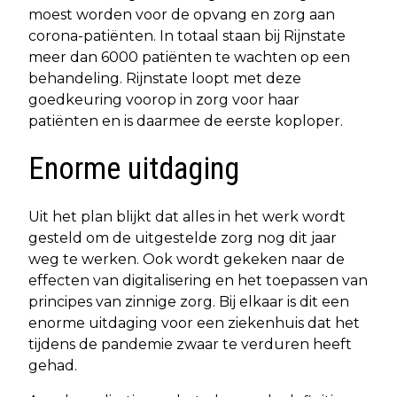
moest worden voor de opvang en zorg aan
corona-patiënten. In totaal staan bij Rijnstate
meer dan 6000 patiënten te wachten op een
behandeling. Rijnstate loopt met deze
goedkeuring voorop in zorg voor haar
patiënten en is daarmee de eerste koploper.
Enorme uitdaging
Uit het plan blijkt dat alles in het werk wordt
gesteld om de uitgestelde zorg nog dit jaar
weg te werken. Ook wordt gekeken naar de
effecten van digitalisering en het toepassen van
principes van zinnige zorg. Bij elkaar is dit een
enorme uitdaging voor een ziekenhuis dat het
tijdens de pandemie zwaar te verduren heeft
gehad.