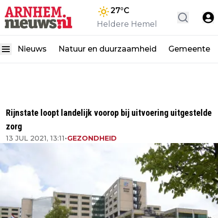
27
°C
Heldere Hemel
Nieuws
Natuur en duurzaamheid
Gemeente
Rijnstate loopt landelijk voorop bij uitvoering uitgestelde
zorg
13 JUL 2021, 13:11
•
GEZONDHEID