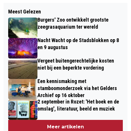
Meest Gelezen
Burgers' Zoo ontwikkelt grootste
zeegrasaquarium ter wereld
Nacht Wacht op de Stadsblokken op 8
en 9 augustus
Vergeet buitengerechtelijke kosten
niet bij een beperkte vordering
Een kennismaking met
stamboomonderzoek via het Gelders
Archief op 16 oktober
2 september in Rozet: 'Het boek en de
omslag', literatuur, beeld en muziek
Meer artikelen