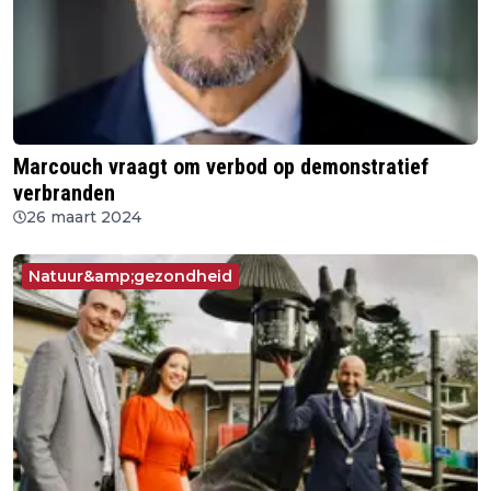
Marcouch vraagt om verbod op demonstratief
verbranden
26 maart 2024
Natuur&amp;gezondheid