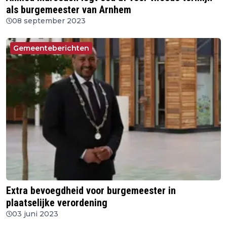
als burgemeester van Arnhem
08 september 2023
Gemeenteberichten
Extra bevoegdheid voor burgemeester in
plaatselijke verordening
03 juni 2023