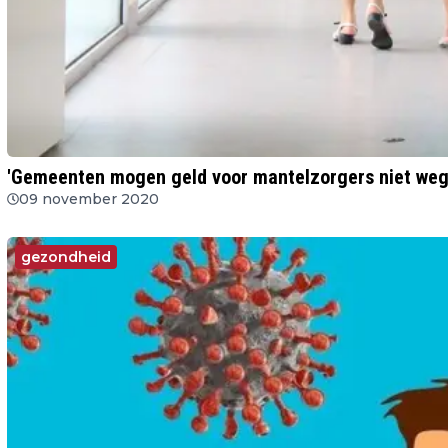
'Gemeenten mogen geld voor mantelzorgers niet weg
09 november 2020
gezondheid