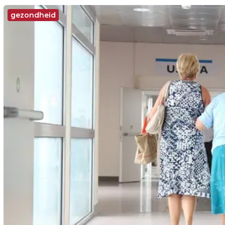
gezondheid