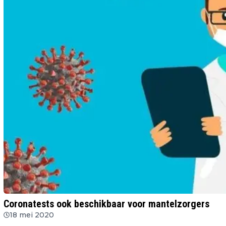
Coronatests ook beschikbaar voor mantelzorgers
18 mei 2020