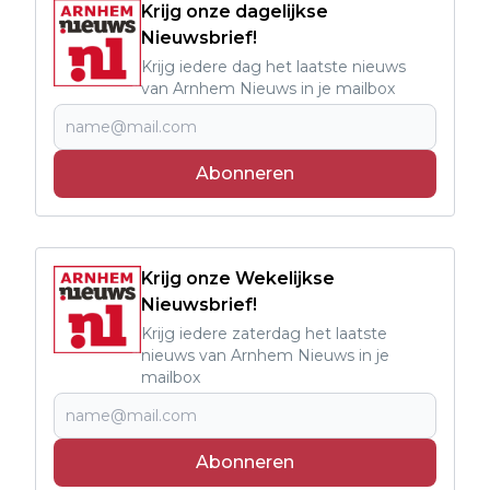
Krijg onze dagelijkse
Nieuwsbrief!
Krijg iedere dag het laatste nieuws
van Arnhem Nieuws in je mailbox
Abonneren
Krijg onze Wekelijkse
Nieuwsbrief!
Krijg iedere zaterdag het laatste
nieuws van Arnhem Nieuws in je
mailbox
Abonneren