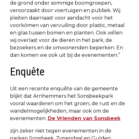
de grond onder sommige boomgroepen,
veroorzaakt door voertuigen en publiek. Wij
pleiten daarnaast voor aandacht voor het
voorkómen van vervuiling door plastic, metaal
en glas tussen bomen en planten. Ook willen
wij overlast voor de dieren in het park, de
bezoekers en de omwonenden beperken. En
dan komen we ook uit bij de evenementen.”
Enquête
Uit een recente enquête van de gemeente
blijkt dat Arnhemmers het Sonsbeekpark
vooral waarderen om het groen, de rust en de
wandelmogelijkheden, maar ook om de
evenementen.
De Vrienden van Sonsbeek
zijn zeker niet tegen evenementen in de
parken Sonsbeek, Zypendaal en Gulden