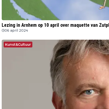
Lezing in Arnhem op 10 april over maquette van Zut
06 april 2024
Kunst&Cultuur