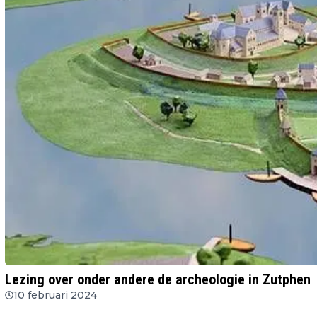
Lezing over onder andere de archeologie in Zutphen
10 februari 2024