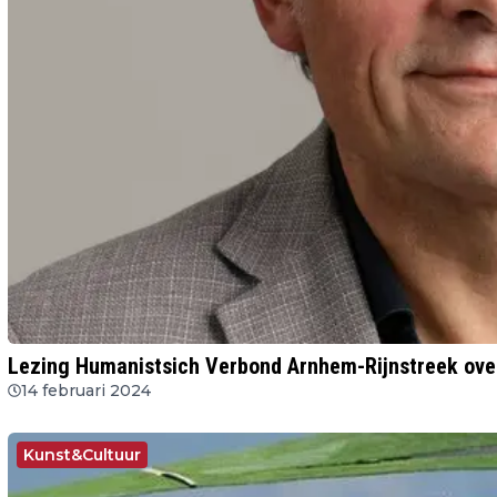
Lezing Humanistsich Verbond Arnhem-Rijnstreek over
14 februari 2024
Kunst&Cultuur