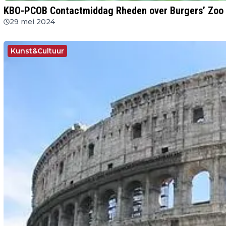
KBO-PCOB Contactmiddag Rheden over Burgers’ Zoo
29 mei 2024
Kunst&Cultuur