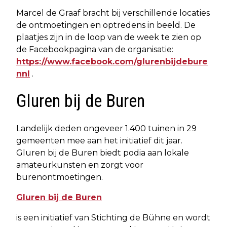
Marcel de Graaf bracht bij verschillende locaties
de ontmoetingen en optredens in beeld. De
plaatjes zijn in de loop van de week te zien op
de Facebookpagina van de organisatie:
https://www.facebook.com/glurenbijdebure
nnl
.
Gluren bij de Buren
Landelijk deden ongeveer 1.400 tuinen in 29
gemeenten mee aan het initiatief dit jaar.
Gluren bij de Buren biedt podia aan lokale
amateurkunsten en zorgt voor
burenontmoetingen.
Gluren bij de Buren
is een initiatief van Stichting de Bühne en wordt