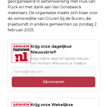
georganiseerd in samenwerking met Huis van
Puck en met dank aan Van Sonsbeeck
makelaars. De organisatie maakt zich klaar voor
de wintereditie van Gluren bij de Buren, die
plaatsvindt in andere gemeenten op zondag 2
februari 2025.
Krijg onze dagelijkse
Nieuwsbrief!
Krijg iedere dag het laatste nieuws
van Arnhem Nieuws in je mailbox
Abonneren
Krijg onze Wekelijkse