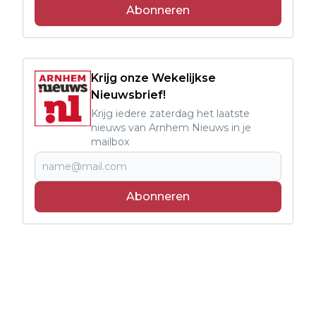
Abonneren
Krijg onze Wekelijkse
Nieuwsbrief!
Krijg iedere zaterdag het laatste
nieuws van Arnhem Nieuws in je
mailbox
Abonneren