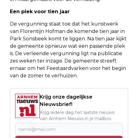
Een plek voor tien jaar
De vergunning staat toe dat het kunstwerk
van Florentijn Hofman de komende tien jaar in
Park Sonsbeek komt te liggen. Na tien jaar kijkt
de gemeente opnieuw wat een passende plek
is. De verleende vergunning ligt na publicatie
zes weken ter inzage. De gemeente streeft
ernaar om het Feestaardvarken voor het begin
van de zomer te verhuizen.
Krijg onze dagelijkse
Nieuwsbrief!
Krijg iedere dag het laatste nieuws
van Arnhem Nieuws in je mailbox