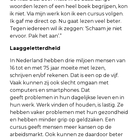
woorden lezen of een heel boek begrijpen, kon
ik niet. Via mijn werk kon ik een cursus volgen.
Ik gaf me direct op. Nu gaat lezen veel beter.
Tegen iedereen wil ik zeggen: ‘Schaam je niet
ervoor. Pak het aan’.”
Laaggeletterdheid
In Nederland hebben drie miljoen mensen van
16 tot en met 75 jaar moeite met lezen,
schrijven en/of rekenen. Dat is een op de vijf.
Vaak kunnen zij ook slecht omgaan met
computers en smartphones. Dat
geeft problemen in hun dagelijkse leven en in
hun werk. Werk vinden of houden, is lastig. Ze
hebben vaker problemen met hun gezondheid
en hebben minder grip op geldzaken. Een
cursus geeft mensen meer kansen op de
arbeidsmarkt. Ook kunnen ze daardoor beter