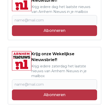
Nieuwsbrief!
Krijg iedere dag het laatste nieuws
van Arnhem Nieuws in je mailbox
Abonneren
Krijg onze Wekelijkse
Nieuwsbrief!
Krijg iedere zaterdag het laatste
nieuws van Arnhem Nieuws in je
mailbox
Abonneren