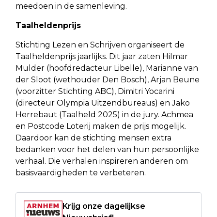
meedoen in de samenleving.
Taalheldenprijs
Stichting Lezen en Schrijven organiseert de
Taalheldenprijs jaarlijks. Dit jaar zaten Hilmar
Mulder (hoofdredacteur Libelle), Marianne van
der Sloot (wethouder Den Bosch), Arjan Beune
(voorzitter Stichting ABC), Dimitri Yocarini
(directeur Olympia Uitzendbureaus) en Jako
Herrebaut (Taalheld 2025) in de jury. Achmea
en Postcode Loterij maken de prijs mogelijk.
Daardoor kan de stichting mensen extra
bedanken voor het delen van hun persoonlijke
verhaal. Die verhalen inspireren anderen om
basisvaardigheden te verbeteren.
Krijg onze dagelijkse