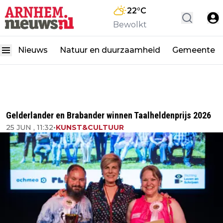
22
°C
Bewolkt
Nieuws
Natuur en duurzaamheid
Gemeente
Gelderlander en Brabander winnen Taalheldenprijs 2026
25 JUN , 11:32
•
KUNST&CULTUUR