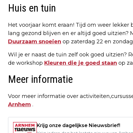
Huis en tuin
Het voorjaar komt eraan! Tijd om weer lekker be
lang gezond blijven en er altijd goed uitzien
Duurzaam snoeien
op zaterdag 22 en zondag 
Wil je er naast de tuin zelf ook goed uitzien? 
de workshop
Kleuren die je goed staan
op za
Meer informatie
Voor meer informatie over activiteiten,cursuss
Arnhem
.
Krijg onze dagelijkse Nieuwsbrief!