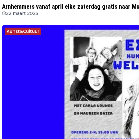
Arnhemmers vanaf april elke zaterdag gratis naar 
22 maart 2025
Kunst&Cultuur