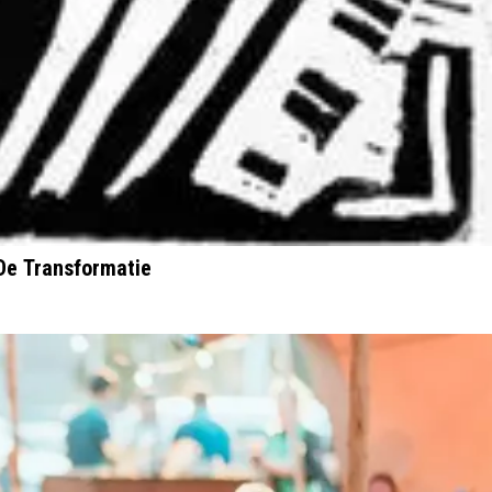
 De Transformatie