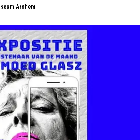
Museum Arnhem